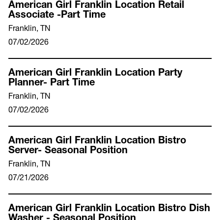
American Girl Franklin Location Retail
Associate -Part Time
Franklin, TN
07/02/2026
American Girl Franklin Location Party
Planner- Part Time
Franklin, TN
07/02/2026
American Girl Franklin Location Bistro
Server- Seasonal Position
Franklin, TN
07/21/2026
American Girl Franklin Location Bistro Dish
Washer - Seasonal Position