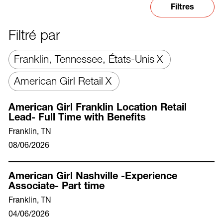
Filtres
Filtré par
Franklin, Tennessee, États-Unis
American Girl Retail
American Girl Franklin Location Retail
Lead- Full Time with Benefits
Franklin, TN
08/06/2026
American Girl Nashville -Experience
Associate- Part time
Franklin, TN
04/06/2026