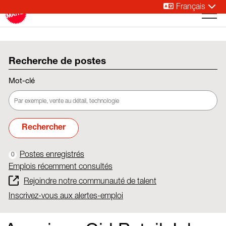
Français
Recherche de postes
Mot-clé
Rechercher
Postes enregistrés
0
Emplois récemment consultés
Rejoindre notre communauté de talent
Inscrivez-vous aux alertes-emploi