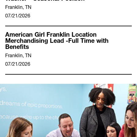
Franklin, TN
07/21/2026
American Girl Franklin Location
Merchandising Lead -Full Time with
Benefits
Franklin, TN
07/21/2026