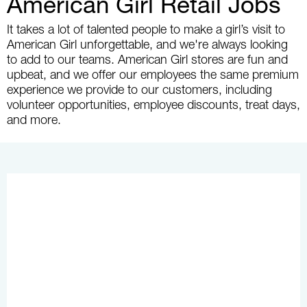
American Girl Retail Jobs
It takes a lot of talented people to make a girl’s visit to
American Girl unforgettable, and we're always looking
to add to our teams. American Girl stores are fun and
upbeat, and we offer our employees the same premium
experience we provide to our customers, including
volunteer opportunities, employee discounts, treat days,
and more.