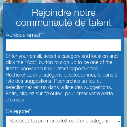
Rejoindre notre
communauté de talent
Adresse email
*
Enter your email, select a category and location and
click the "Add" button to sign up to be one of the
first to know about our latest opportunities.
Interessé(e)
Recherchez une catégorie et sélectionnez-la dans la
par
liste des suggestions. Recherchez un lieu et
sélectionnez-en un dans la liste des suggestions.
Enfin, cliquez sur "Ajouter" pour créer votre alerte
d'emploi.
Catégorie
*