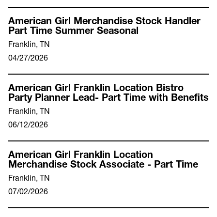
American Girl Merchandise Stock Handler
Part Time Summer Seasonal
Franklin, TN
04/27/2026
American Girl Franklin Location Bistro
Party Planner Lead- Part Time with Benefits
Franklin, TN
06/12/2026
American Girl Franklin Location
Merchandise Stock Associate - Part Time
Franklin, TN
07/02/2026